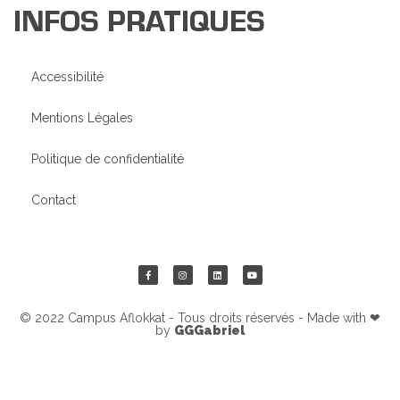
INFOS PRATIQUES
Accessibilité
Mentions Légales
Politique de confidentialité
Contact
© 2022 Campus Aflokkat - Tous droits réservés - Made with ❤
by
GGGabriel