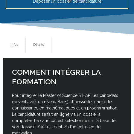
Déposer un dossier de candidature
Infos
Détails
COMMENT INTÉGRER LA
FORMATION
Pour intégrer le Master of Science BIHAR, les candidats
doivent avoir un niveau Bac+3 et posséder une forte
connaissance en mathématiques et en programmation.
La candidature se fait en ligne via un dossier à
compléter. Le candidat est sélectionné sur la base de
son dossier, d’un test écrit et d’un entretien de
motivation.