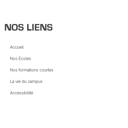
NOS LIENS
Accueil
Nos Écoles
Nos formations courtes
La vie du campus
Accessibilité