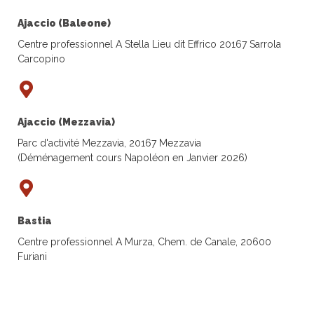
Ajaccio (Baleone)
Centre professionnel A Stella Lieu dit Effrico 20167 Sarrola
Carcopino
Ajaccio (Mezzavia)
Parc d'activité Mezzavia, 20167 Mezzavia
(Déménagement cours Napoléon en Janvier 2026)
Bastia
Centre professionnel A Murza, Chem. de Canale, 20600
Furiani