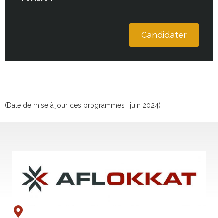
Candidater
(Date de mise à jour des programmes : juin 2024)