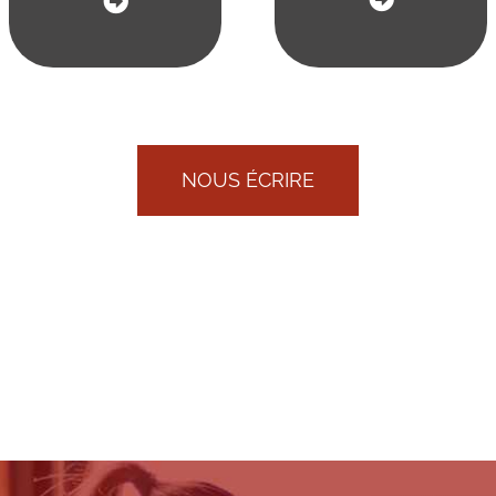
NOUS ÉCRIRE