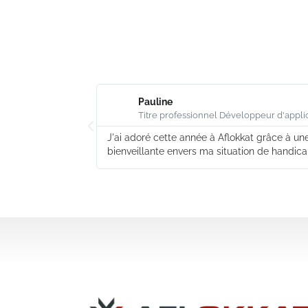
Pauline
Titre professionnel Développeur d'appli
J'ai adoré cette année à Aflokkat grâce à u
bienveillante envers ma situation de handica