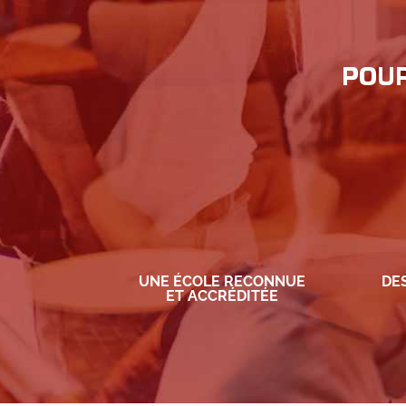
POUR
UNE ÉCOLE RECONNUE
DE
ET ACCRÉDITÉE