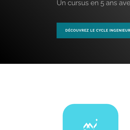
Un cursus en 5 ans ave
DÉCOUVREZ LE CYCLE INGENIEU