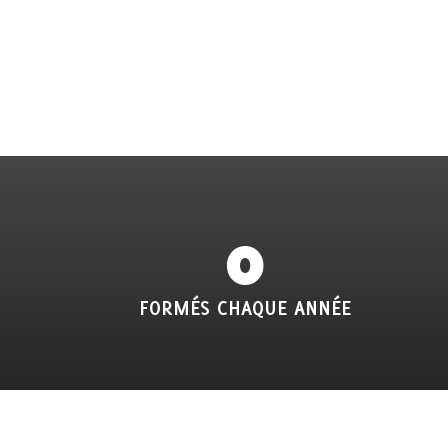
0
FORMÉS CHAQUE ANNÉE