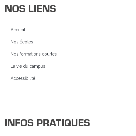
NOS LIENS
Accueil
Nos Écoles
Nos formations courtes
La vie du campus
Accessibilité
INFOS PRATIQUES