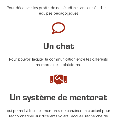
Pour découvrir les profils de nos étudiants, anciens étudiants,
équipes pédagogiques
Un chat
Pour pouvoir faciliter la communication entre les différents
membres de la plateforme
Un système de mentorat
qui permet à tous les membres de parrainer un étudiant pour
l’accompagner sur différents volets : accueil, recherche de