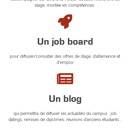
stage, montée en compétences
Un job board
pour diffuser/consulter des offres de stage, d’alternance et
d'emploi
Un blog
qui permettra de diffuser les actualités du campus : job
datings, remises de diplômes, réunions d’anciens étudiants...