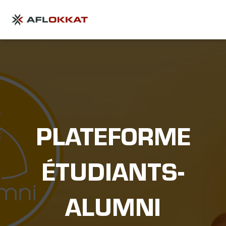
PLATEFORME
ÉTUDIANTS-
ALUMNI