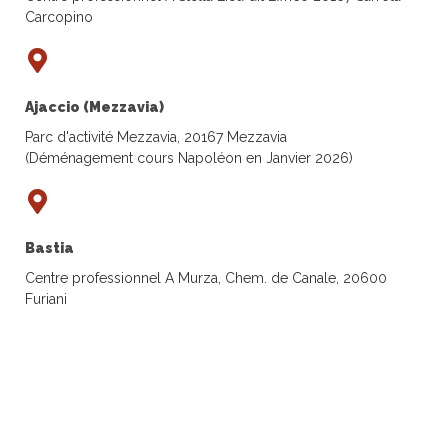
Carcopino
Ajaccio (Mezzavia)
Parc d'activité Mezzavia, 20167 Mezzavia
(Déménagement cours Napoléon en Janvier 2026)
Bastia
Centre professionnel A Murza, Chem. de Canale, 20600
Furiani