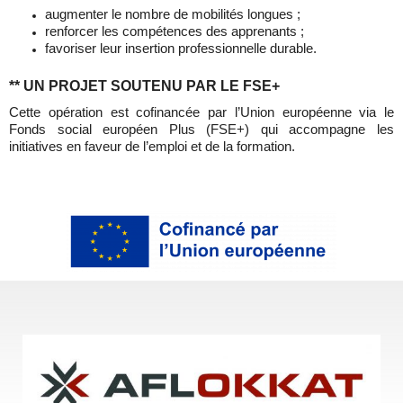
augmenter le nombre de mobilités longues ;
renforcer les compétences des apprenants ;
favoriser leur insertion professionnelle durable.
** UN PROJET SOUTENU PAR LE FSE+
Cette opération est cofinancée par l’Union européenne via le
Fonds social européen Plus (FSE+) qui accompagne les
initiatives en faveur de l’emploi et de la formation.