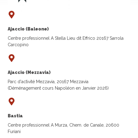
Ajaccio (Baleone)
Centre professionnel A Stella Lieu dit Effrico 20167 Sarrola
Carcopino
Ajaccio (Mezzavia)
Parc d'activité Mezzavia, 20167 Mezzavia
(Déménagement cours Napoléon en Janvier 2026)
Bastia
Centre professionnel A Murza, Chem. de Canale, 20600
Furiani