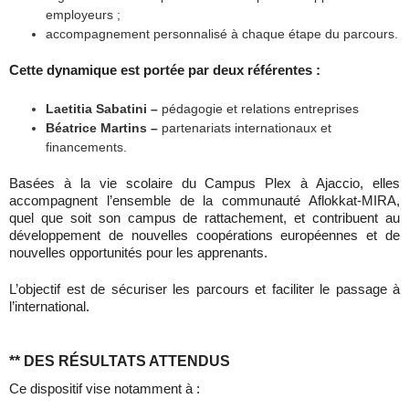
employeurs ;
accompagnement personnalisé à chaque étape du parcours.
Cette dynamique est portée par deux référentes :
Laetitia Sabatini –
pédagogie et relations entreprises
Béatrice Martins –
partenariats internationaux et
financements.
Basées à la vie scolaire du Campus Plex à Ajaccio, elles
accompagnent l’ensemble de la communauté Aflokkat-MIRA,
quel que soit son campus de rattachement, et contribuent au
développement de nouvelles coopérations européennes et de
nouvelles opportunités pour les apprenants.
L’objectif est de sécuriser les parcours et faciliter le passage à
l’international.
**
DES RÉSULTATS ATTENDUS
Ce dispositif vise notamment à :