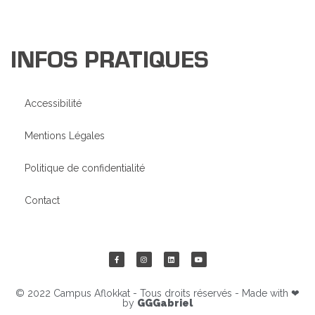
INFOS PRATIQUES
Accessibilité
Mentions Légales
Politique de confidentialité
Contact
© 2022 Campus Aflokkat - Tous droits réservés - Made with ❤
by
GGGabriel