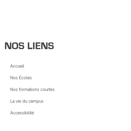
NOS LIENS
Accueil
Nos Écoles
Nos formations courtes
La vie du campus
Accessibilité