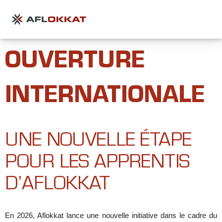
OUVERTURE
INTERNATIONALE
UNE NOUVELLE ÉTAPE
POUR LES APPRENTIS
D’AFLOKKAT
En 2026, Aflokkat lance une nouvelle initiative dans le cadre du