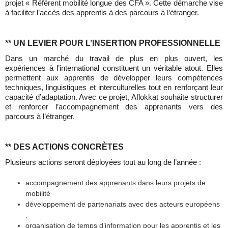
projet « Référent mobilité longue des CFA ». Cette démarche vise
à faciliter l’accès des apprentis à des parcours à l’étranger.
**
UN LEVIER POUR L’INSERTION PROFESSIONNELLE
Dans un marché du travail de plus en plus ouvert, les
expériences à l’international constituent un véritable atout. Elles
permettent aux apprentis de développer leurs compétences
techniques, linguistiques et interculturelles tout en renforçant leur
capacité d’adaptation. Avec ce projet, Aflokkat souhaite structurer
et renforcer l’accompagnement des apprenants vers des
parcours à l’étranger.
** DES ACTIONS CONCRÈTES
Plusieurs actions seront déployées tout au long de l’année :
accompagnement des apprenants dans leurs projets de
mobilité
développement de partenariats avec des acteurs européens
;
organisation de temps d’information pour les apprentis et les