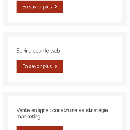
En savoir plus
Ecrire pour le web
En savoir plus
Vente en ligne : construire sa stratégie
marketing