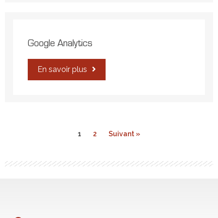
Google Analytics
En savoir plus
1
2
Suivant »