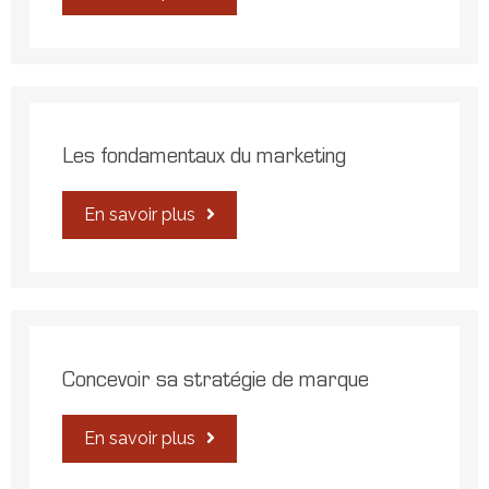
Les fondamentaux du marketing
En savoir plus
Concevoir sa stratégie de marque
En savoir plus