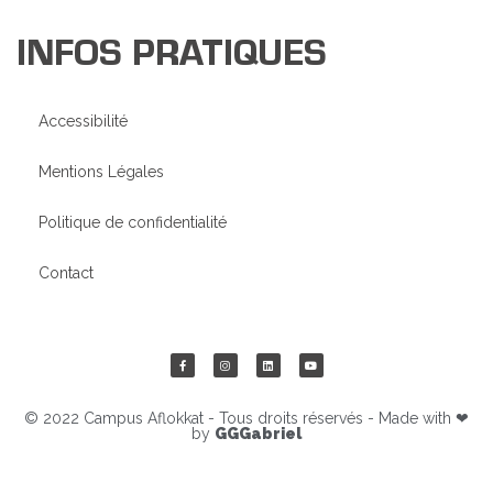
INFOS PRATIQUES
Accessibilité
Mentions Légales
Politique de confidentialité
Contact
© 2022 Campus Aflokkat - Tous droits réservés - Made with ❤
by
GGGabriel