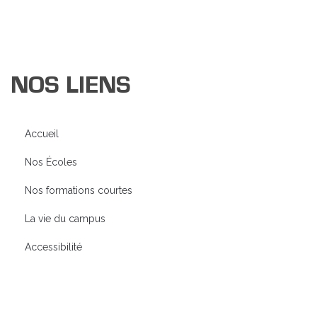
NOS LIENS
Accueil
Nos Écoles
Nos formations courtes
La vie du campus
Accessibilité