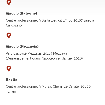
Ajaccio (Baleone)
Centre professionnel A Stella Lieu dit Effrico 20167 Sarrola
Carcopino
Ajaccio (Mezzavia)
Parc d'activité Mezzavia, 20167 Mezzavia
(Déménagement cours Napoléon en Janvier 2026)
Bastia
Centre professionnel A Murza, Chem. de Canale, 20600
Furiani