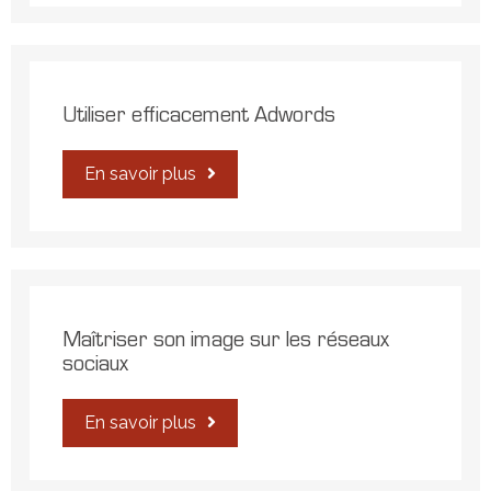
Utiliser efficacement Adwords
En savoir plus
Maîtriser son image sur les réseaux
sociaux
En savoir plus