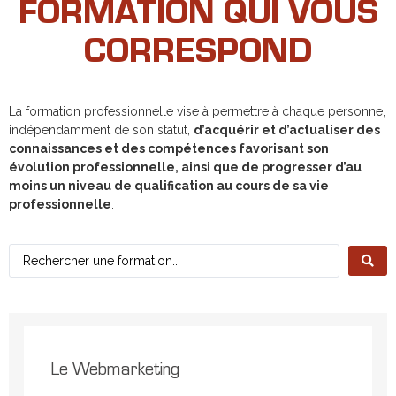
FORMATION QUI VOUS
CORRESPOND
La formation professionnelle vise à permettre à chaque personne,
indépendamment de son statut,
d’acquérir et d’actualiser des
connaissances et des compétences favorisant son
évolution professionnelle, ainsi que de progresser d’au
moins un niveau de qualification au cours de sa vie
professionnelle
.
Le Webmarketing