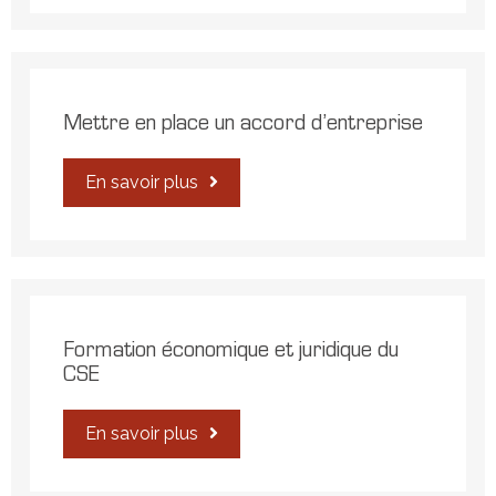
Mettre en place un accord d’entreprise
En savoir plus
Formation économique et juridique du
CSE
En savoir plus