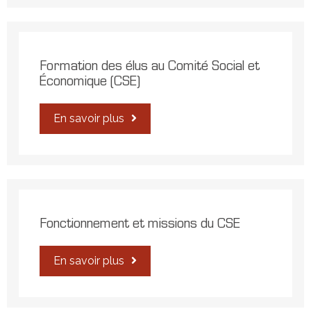
Formation des élus au Comité Social et
Économique (CSE)
En savoir plus
Fonctionnement et missions du CSE
En savoir plus