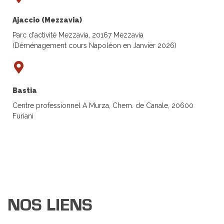
Ajaccio (Mezzavia)
Parc d'activité Mezzavia, 20167 Mezzavia
(Déménagement cours Napoléon en Janvier 2026)
Bastia
Centre professionnel A Murza, Chem. de Canale, 20600
Furiani
NOS LIENS