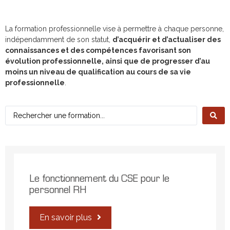
La formation professionnelle vise à permettre à chaque personne,
indépendamment de son statut,
d’acquérir et d’actualiser des
connaissances et des compétences favorisant son
évolution professionnelle, ainsi que de progresser d’au
moins un niveau de qualification au cours de sa vie
professionnelle
.
Le fonctionnement du CSE pour le
personnel RH
En savoir plus