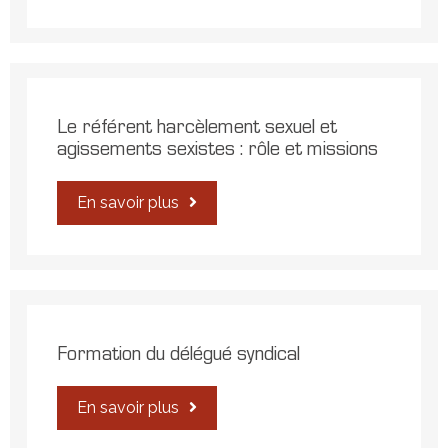
Le référent harcèlement sexuel et
agissements sexistes : rôle et missions
En savoir plus
Formation du délégué syndical
En savoir plus