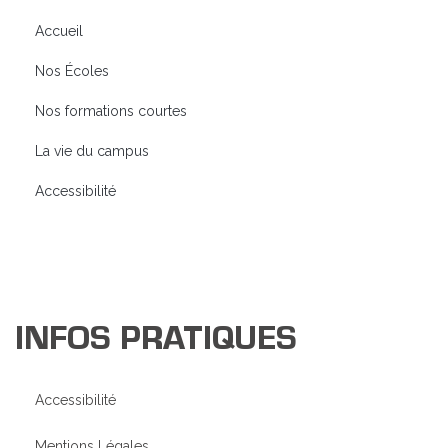
Accueil
Nos Écoles
Nos formations courtes
La vie du campus
Accessibilité
INFOS PRATIQUES
Accessibilité
Mentions Légales