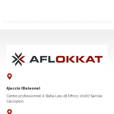
Ajaccio (Baleone)
Centre professionnel A Stella Lieu dit Effrico 20167 Sarrola
Carcopino