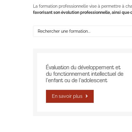
La formation professionnelle vise à permettre à 
favorisant son évolution professionnelle, ainsi que
Évaluation du développement et
du fonctionnement intellectuel de
l’enfant ou de l’adolescent
En savoir plus