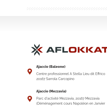
Ajaccio (Baleone)
Centre professionnel A Stella Lieu dit Effrico
20167 Sarrola Carcopino
Ajaccio (Mezzavia)
Parc d'activité Mezzavia, 20167 Mezzavia
(Déménagement cours Napoléon en Janvier