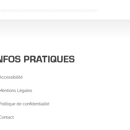
NFOS PRATIQUES
Accessibilité
Mentions Légales
Politique de confidentialité
Contact