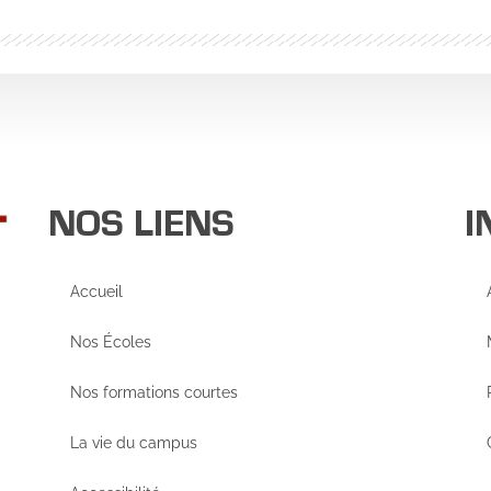
NOS LIENS
I
Accueil
Nos Écoles
Nos formations courtes
La vie du campus