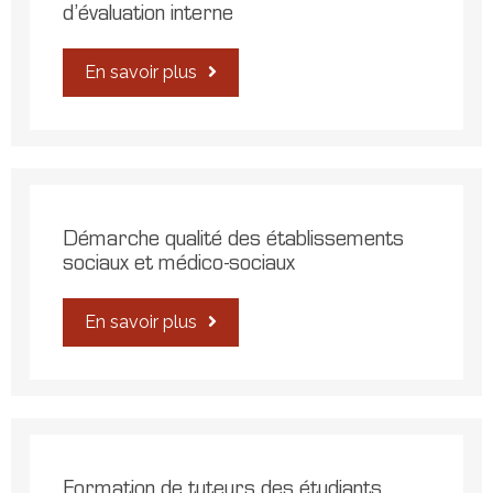
d’évaluation interne
En savoir plus
Démarche qualité des établissements
sociaux et médico-sociaux
En savoir plus
Formation de tuteurs des étudiants