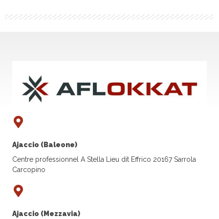
Ajaccio (Baleone)
Centre professionnel A Stella Lieu dit Effrico 20167 Sarrola
Carcopino
Ajaccio (Mezzavia)