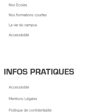
Nos Écoles
Nos formations courtes
La vie du campus
Accessibilité
INFOS PRATIQUES
Accessibilité
Mentions Légales
Politique de confidentialité