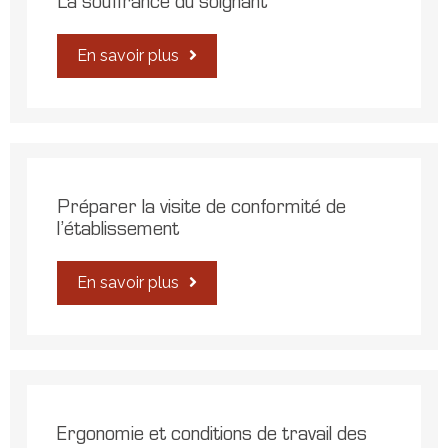
La souffrance du soignant
En savoir plus
Préparer la visite de conformité de
l’établissement
En savoir plus
Ergonomie et conditions de travail des