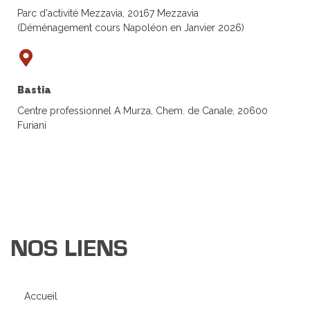
Parc d'activité Mezzavia, 20167 Mezzavia
(Déménagement cours Napoléon en Janvier 2026)
Bastia
Centre professionnel A Murza, Chem. de Canale, 20600
Furiani
NOS LIENS
Accueil