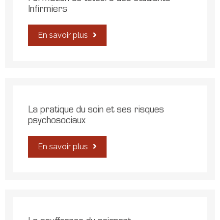
Infirmiers
En savoir plus
La pratique du soin et ses risques
psychosociaux
En savoir plus