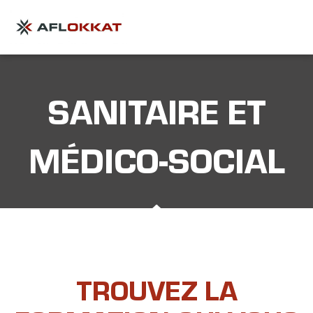
SANITAIRE ET
MÉDICO-SOCIAL
TROUVEZ LA