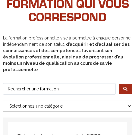
FORMATION QUI VOUS
CORRESPOND
La formation professionnelle vise à permettre à chaque personne,
indépendamment de son statut,
d’acquérir et d’actualiser des
connaissances et des compétences favorisant son
évolution professionnelle, ainsi que de progresser d’au
moins un niveau de qualification au cours de sa vie
professionnelle
.