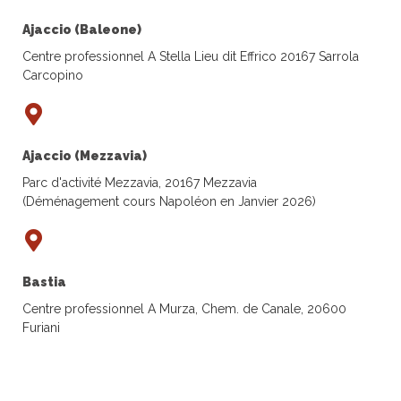
Ajaccio (Baleone)
Centre professionnel A Stella Lieu dit Effrico 20167 Sarrola
Carcopino
Ajaccio (Mezzavia)
Parc d'activité Mezzavia, 20167 Mezzavia
(Déménagement cours Napoléon en Janvier 2026)
Bastia
Centre professionnel A Murza, Chem. de Canale, 20600
Furiani