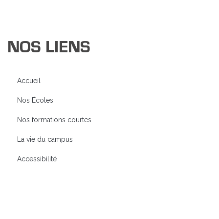
NOS LIENS
Accueil
Nos Écoles
Nos formations courtes
La vie du campus
Accessibilité