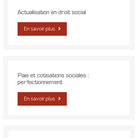
Actualisation en droit social
En savoir plus
Paie et cotisations sociales :
perfectionnement
En savoir plus