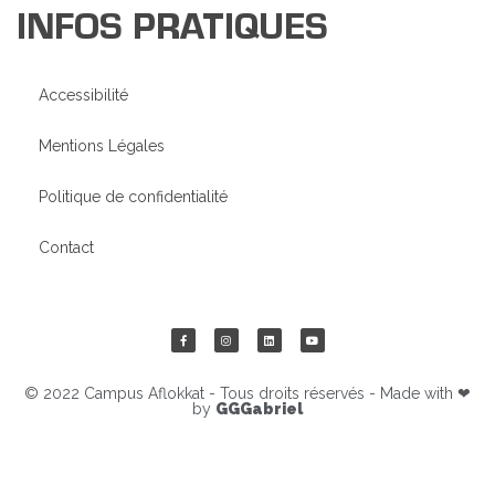
INFOS PRATIQUES
Accessibilité
Mentions Légales
Politique de confidentialité
Contact
© 2022 Campus Aflokkat - Tous droits réservés - Made with ❤
by
GGGabriel