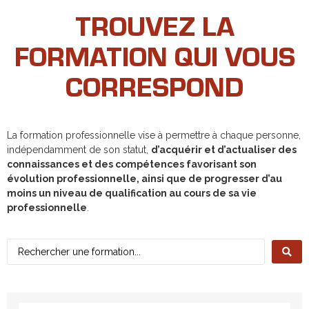
TROUVEZ LA
FORMATION QUI VOUS
CORRESPOND
La formation professionnelle vise à permettre à chaque personne,
indépendamment de son statut,
d’acquérir et d’actualiser des
connaissances et des compétences favorisant son
évolution professionnelle, ainsi que de progresser d’au
moins un niveau de qualification au cours de sa vie
professionnelle
.