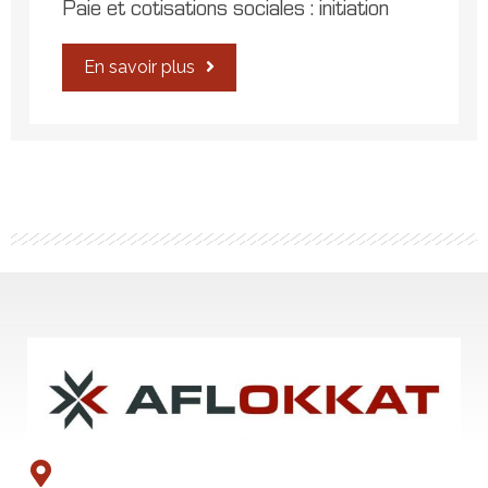
Paie et cotisations sociales : initiation
En savoir plus