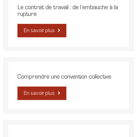
Le contrat de travail : de l’embauche à la
rupture
En savoir plus
Comprendre une convention collective
En savoir plus