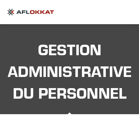
GESTION
ADMINISTRATIVE
DU PERSONNEL