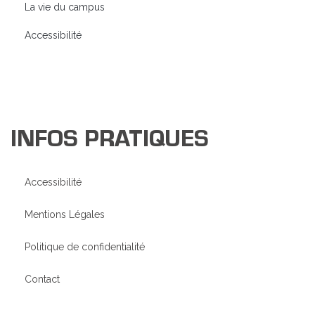
La vie du campus
Accessibilité
INFOS PRATIQUES
Accessibilité
Mentions Légales
Politique de confidentialité
Contact