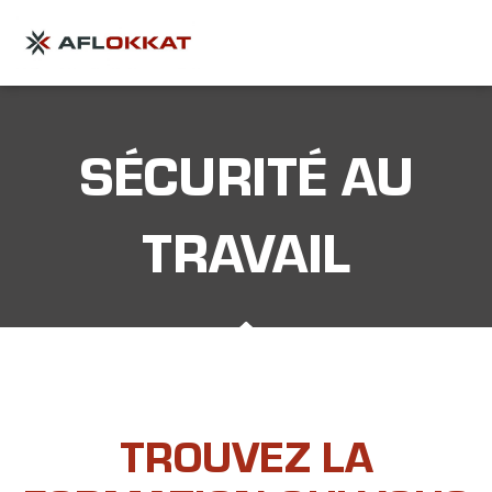
SÉCURITÉ AU
TRAVAIL
TROUVEZ LA