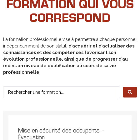
FORMATION QUI VOUS
CORRESPOND
La formation professionnelle vise à permettre à chaque personne,
indépendamment de son statut,
d’acquérir et d’actualiser des
connaissances et des compétences favorisant son
évolution professionnelle, ainsi que de progresser d’au
moins un niveau de qualification au cours de sa vie
professionnelle
.
Mise en sécurité des occupants –
Évacuation