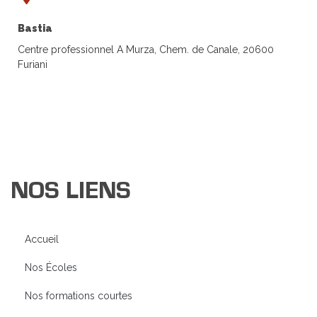
Bastia
Centre professionnel A Murza, Chem. de Canale, 20600
Furiani
NOS LIENS
Accueil
Nos Écoles
Nos formations courtes