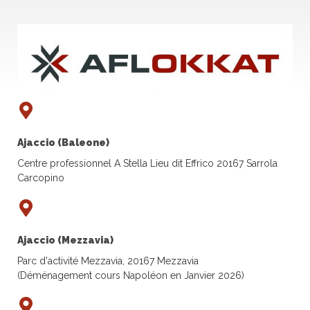
Ajaccio (Baleone)
Centre professionnel A Stella Lieu dit Effrico 20167 Sarrola
Carcopino
Ajaccio (Mezzavia)
Parc d'activité Mezzavia, 20167 Mezzavia
(Déménagement cours Napoléon en Janvier 2026)