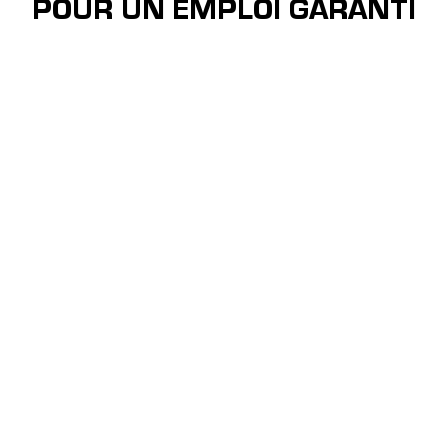
POUR UN EMPLOI GARANTI