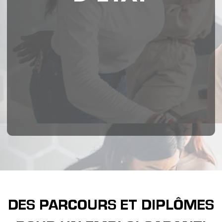
DES PARCOURS ET DIPLÔMES