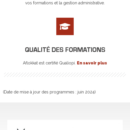
vos formations et la gestion administrative.
QUALITÉ DES FORMATIONS
Aflokkat est certifié Qualiopi.
En savoir plus
(Date de mise à jour des programmes : juin 2024)