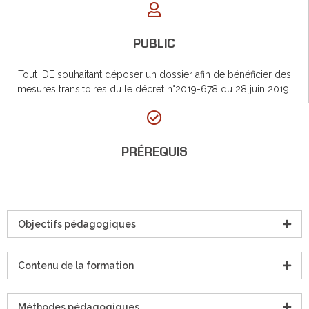
PUBLIC
Tout IDE souhaitant déposer un dossier afin de bénéficier des
mesures transitoires du le décret n°2019-678 du 28 juin 2019.
PRÉREQUIS
Objectifs pédagogiques
Contenu de la formation
Méthodes pédagogiques