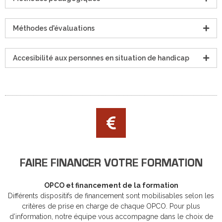
Méthodes d'évaluations
Accesibilité aux personnes en situation de handicap
FAIRE FINANCER VOTRE FORMATION
OPCO et financement de la formation
Différents dispositifs de financement sont mobilisables selon les
critères de prise en charge de chaque OPCO. Pour plus
d’information, notre équipe vous accompagne dans le choix de