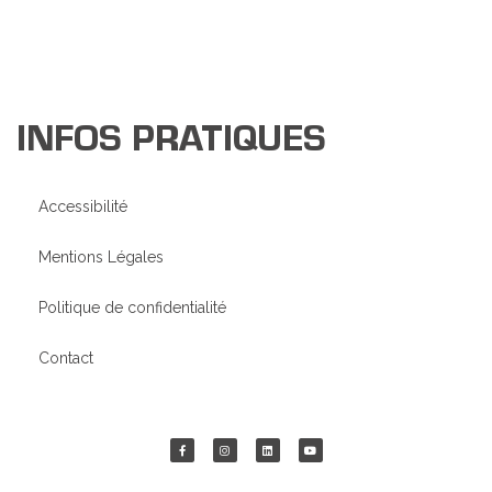
INFOS PRATIQUES
Accessibilité
Mentions Légales
Politique de confidentialité
Contact