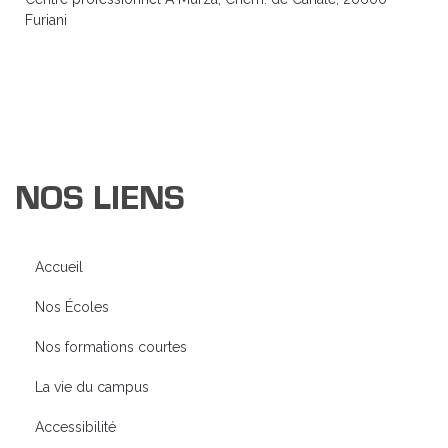
Furiani
NOS LIENS
Accueil
Nos Écoles
Nos formations courtes
La vie du campus
Accessibilité