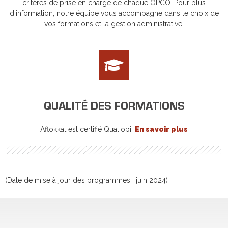
critères de prise en charge de chaque OPCO. Pour plus
d’information, notre équipe vous accompagne dans le choix de
vos formations et la gestion administrative.
QUALITÉ DES FORMATIONS
Aflokkat est certifié Qualiopi.
En savoir plus
(Date de mise à jour des programmes : juin 2024)