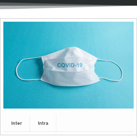
Inter
Intra