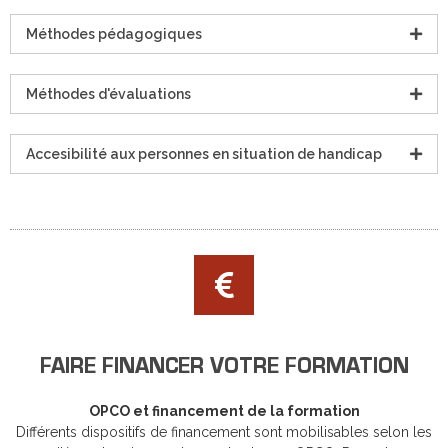
Méthodes pédagogiques
Méthodes d'évaluations
Accesibilité aux personnes en situation de handicap
FAIRE FINANCER VOTRE FORMATION
OPCO et financement de la formation
Différents dispositifs de financement sont mobilisables selon les