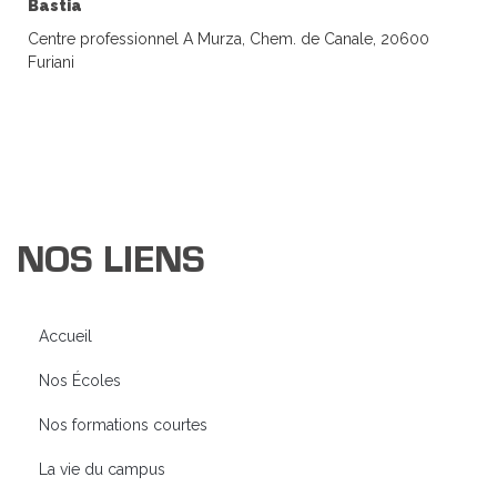
Bastia
Centre professionnel A Murza, Chem. de Canale, 20600
Furiani
NOS LIENS
Accueil
Nos Écoles
Nos formations courtes
La vie du campus