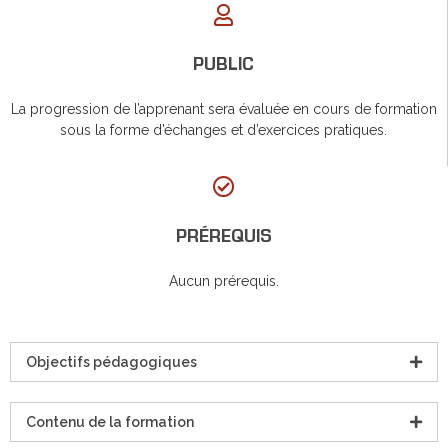
PUBLIC
La progression de l’apprenant sera évaluée en cours de formation
sous la forme d’échanges et d’exercices pratiques.
PRÉREQUIS
Aucun prérequis.
Objectifs pédagogiques
Contenu de la formation