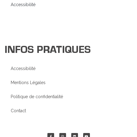
Accessibilité
INFOS PRATIQUES
Accessibilité
Mentions Légales
Politique de confidentialité
Contact