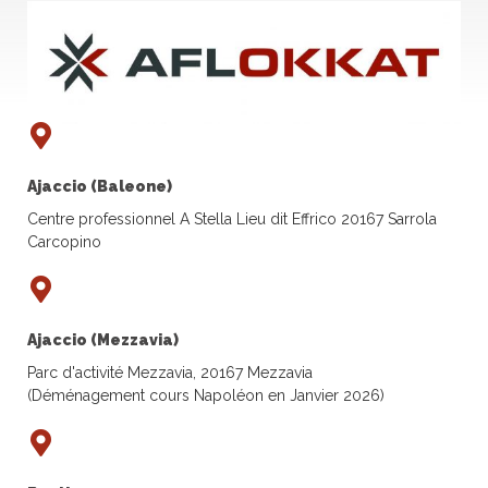
Ajaccio (Baleone)
Centre professionnel A Stella Lieu dit Effrico 20167 Sarrola
Carcopino
Ajaccio (Mezzavia)
Parc d'activité Mezzavia, 20167 Mezzavia
(Déménagement cours Napoléon en Janvier 2026)