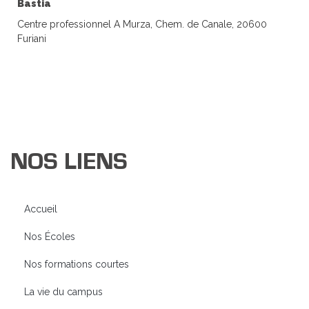
Bastia
Centre professionnel A Murza, Chem. de Canale, 20600
Furiani
NOS LIENS
Accueil
Nos Écoles
Nos formations courtes
La vie du campus