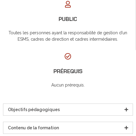
PUBLIC
Toutes les personnes ayant la responsabilité de gestion d’un
ESMS, cadres de direction et cadres intermédiaires.
PRÉREQUIS
Aucun prérequis.
Objectifs pédagogiques
Contenu de la formation