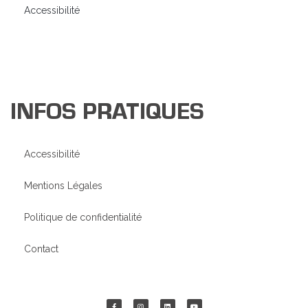
Accessibilité
INFOS PRATIQUES
Accessibilité
Mentions Légales
Politique de confidentialité
Contact