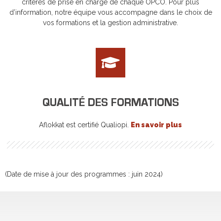
critères de prise en charge de chaque OPCO. Pour plus
d’information, notre équipe vous accompagne dans le choix de
vos formations et la gestion administrative.
QUALITÉ DES FORMATIONS
Aflokkat est certifié Qualiopi.
En savoir plus
(Date de mise à jour des programmes : juin 2024)