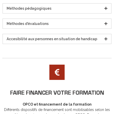
Méthodes pédagogiques
Méthodes d'évaluations
Accesibilité aux personnes en situation de handicap
FAIRE FINANCER VOTRE FORMATION
OPCO et financement de la formation
Différents dispositifs de financement sont mobilisables selon les