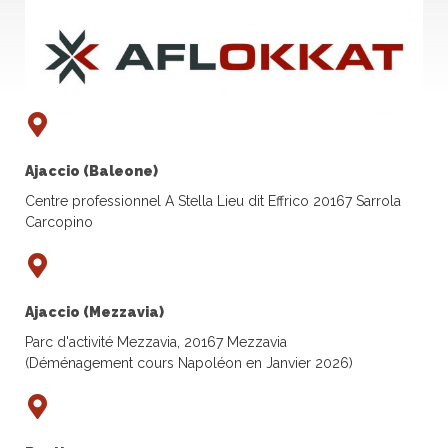
Ajaccio (Baleone)
Centre professionnel A Stella Lieu dit Effrico 20167 Sarrola
Carcopino
Ajaccio (Mezzavia)
Parc d'activité Mezzavia, 20167 Mezzavia
(Déménagement cours Napoléon en Janvier 2026)