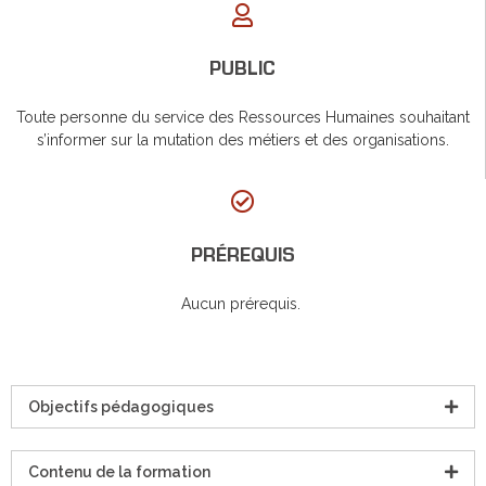
PUBLIC
Toute personne du service des Ressources Humaines souhaitant
s’informer sur la mutation des métiers et des organisations.
PRÉREQUIS
Aucun prérequis.
Objectifs pédagogiques
Contenu de la formation