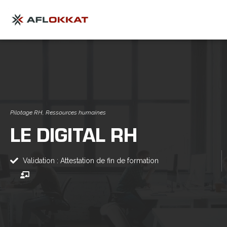
Pilotage RH
,
Ressources humaines
LE DIGITAL RH
Validation : Attestation de fin de formation