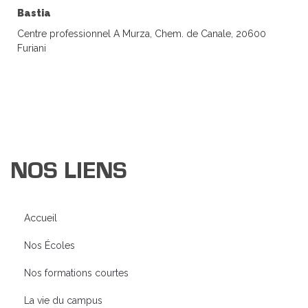
Bastia
Centre professionnel A Murza, Chem. de Canale, 20600
Furiani
NOS LIENS
Accueil
Nos Écoles
Nos formations courtes
La vie du campus