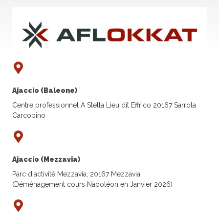
Ajaccio (Baleone)
Centre professionnel A Stella Lieu dit Effrico 20167 Sarrola
Carcopino
Ajaccio (Mezzavia)
Parc d'activité Mezzavia, 20167 Mezzavia
(Déménagement cours Napoléon en Janvier 2026)