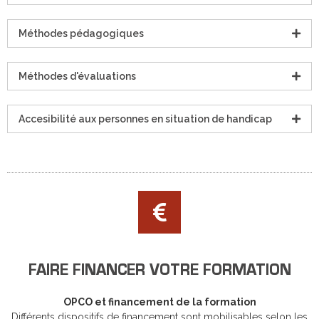
Méthodes pédagogiques
Méthodes d'évaluations
Accesibilité aux personnes en situation de handicap
FAIRE FINANCER VOTRE FORMATION
OPCO et financement de la formation
Différents dispositifs de financement sont mobilisables selon les