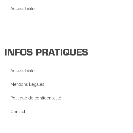
Accessibilité
INFOS PRATIQUES
Accessibilité
Mentions Légales
Politique de confidentialité
Contact