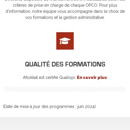
critères de prise en charge de chaque OPCO. Pour plus
d’information, notre équipe vous accompagne dans le choix de
vos formations et la gestion administrative.
QUALITÉ DES FORMATIONS
Aflokkat est certifié Qualiopi.
En savoir plus
(Date de mise à jour des programmes : juin 2024)