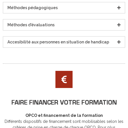
Méthodes pédagogiques
Méthodes d'évaluations
Accesibilité aux personnes en situation de handicap
FAIRE FINANCER VOTRE FORMATION
OPCO et financement de la formation
Différents dispositifs de financement sont mobilisables selon les
critères de prise en charge de chaque OPCO. Pour plus