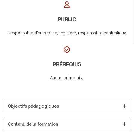
PUBLIC
Responsable d’entreprise, manager, responsable contentieux
PRÉREQUIS
Aucun prérequis.
Objectifs pédagogiques
Contenu de la formation