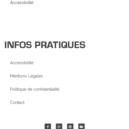
Accessibilité
INFOS PRATIQUES
Accessibilité
Mentions Légales
Politique de confidentialité
Contact