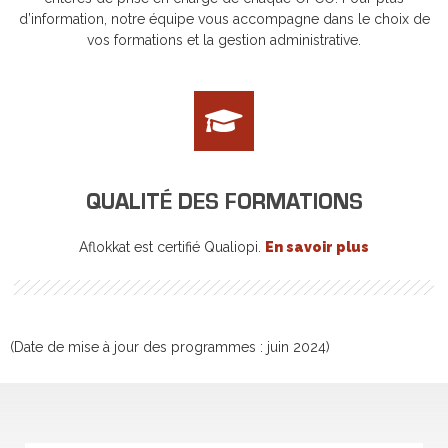
d’information, notre équipe vous accompagne dans le choix de
vos formations et la gestion administrative.
QUALITÉ DES FORMATIONS
Aflokkat est certifié Qualiopi.
En savoir plus
(Date de mise à jour des programmes : juin 2024)