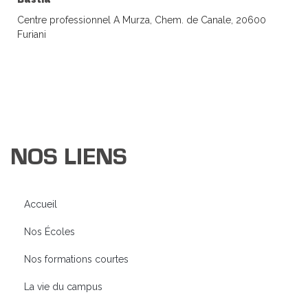
Centre professionnel A Murza, Chem. de Canale, 20600
Furiani
NOS LIENS
Accueil
Nos Écoles
Nos formations courtes
La vie du campus