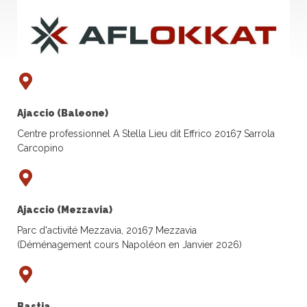
Ajaccio (Baleone)
Centre professionnel A Stella Lieu dit Effrico 20167 Sarrola
Carcopino
Ajaccio (Mezzavia)
Parc d'activité Mezzavia, 20167 Mezzavia
(Déménagement cours Napoléon en Janvier 2026)
Bastia