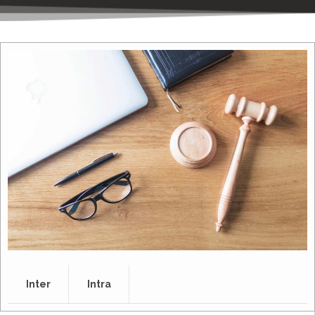
Inter
Intra