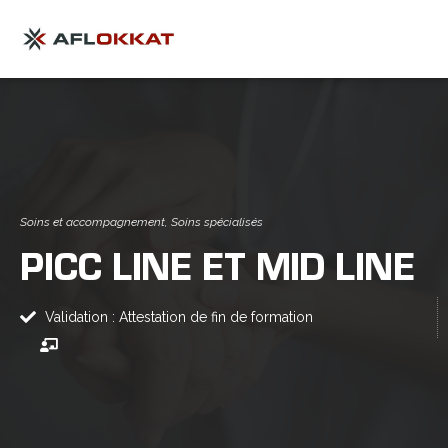
Soins et accompagnement
,
Soins spécialisés
PICC LINE ET MID LINE
Validation : Attestation de fin de formation