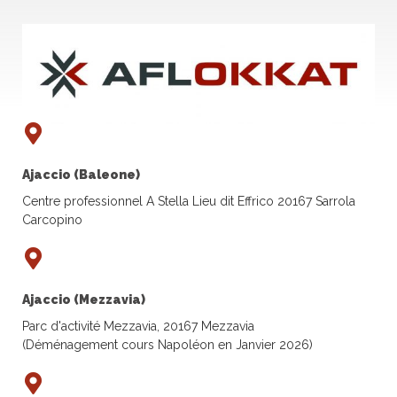
Ajaccio (Baleone)
Centre professionnel A Stella Lieu dit Effrico 20167 Sarrola
Carcopino
Ajaccio (Mezzavia)
Parc d'activité Mezzavia, 20167 Mezzavia
(Déménagement cours Napoléon en Janvier 2026)