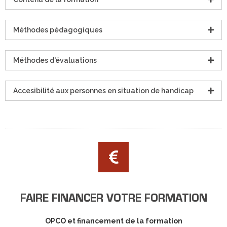
Méthodes pédagogiques
Méthodes d'évaluations
Accesibilité aux personnes en situation de handicap
FAIRE FINANCER VOTRE FORMATION
OPCO et financement de la formation