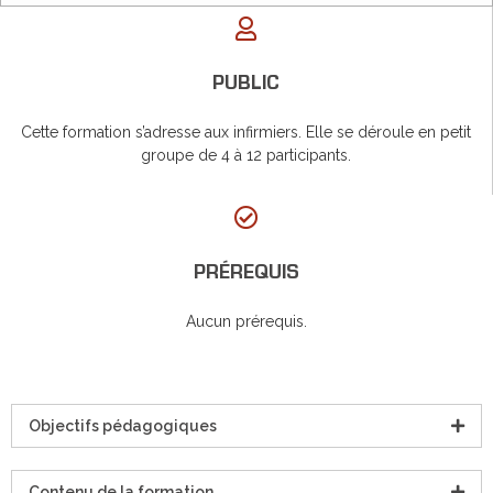
PUBLIC
Cette formation s’adresse aux infirmiers. Elle se déroule en petit
groupe de 4 à 12 participants.
PRÉREQUIS
Aucun prérequis.
Objectifs pédagogiques
Contenu de la formation