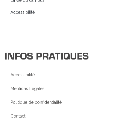
La vie du campus
Accessibilité
INFOS PRATIQUES
Accessibilité
Mentions Légales
Politique de confidentialité
Contact