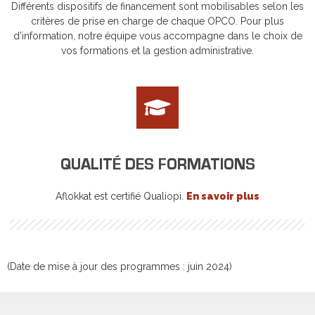
Différents dispositifs de financement sont mobilisables selon les
critères de prise en charge de chaque OPCO. Pour plus
d’information, notre équipe vous accompagne dans le choix de
vos formations et la gestion administrative.
QUALITÉ DES FORMATIONS
Aflokkat est certifié Qualiopi.
En savoir plus
(Date de mise à jour des programmes : juin 2024)