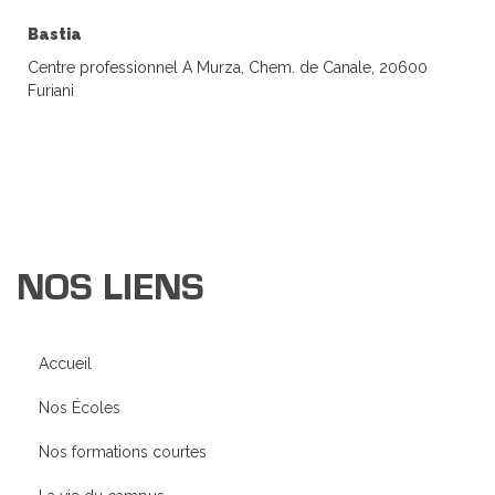
Bastia
Centre professionnel A Murza, Chem. de Canale, 20600
Furiani
NOS LIENS
Accueil
Nos Écoles
Nos formations courtes