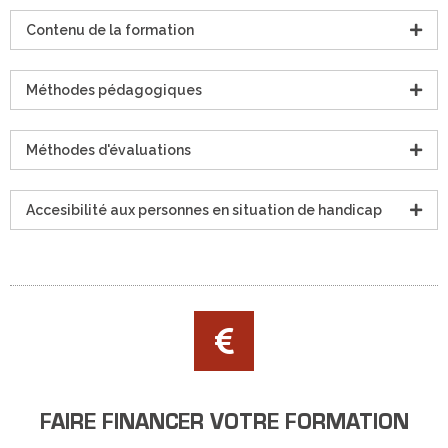
Contenu de la formation
Méthodes pédagogiques
Méthodes d'évaluations
Accesibilité aux personnes en situation de handicap
FAIRE FINANCER VOTRE FORMATION