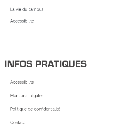
La vie du campus
Accessibilité
INFOS PRATIQUES
Accessibilité
Mentions Légales
Politique de confidentialité
Contact