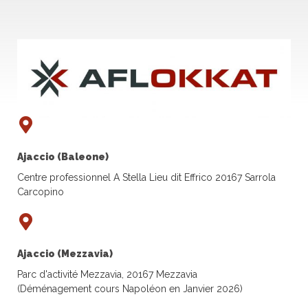
Ajaccio (Baleone)
Centre professionnel A Stella Lieu dit Effrico 20167 Sarrola
Carcopino
Ajaccio (Mezzavia)
Parc d'activité Mezzavia, 20167 Mezzavia
(Déménagement cours Napoléon en Janvier 2026)