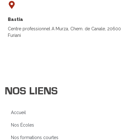
Bastia
Centre professionnel A Murza, Chem. de Canale, 20600
Furiani
NOS LIENS
Accueil
Nos Écoles
Nos formations courtes