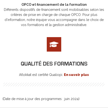
OPCO et financement de la formation
Différents dispositifs de financement sont mobilisables selon les
critères de prise en charge de chaque OPCO. Pour plus
d’information, notre équipe vous accompagne dans le choix de
vos formations et la gestion administrative.
QUALITÉ DES FORMATIONS
Aflokkat est certifié Qualiopi.
En savoir plus
(Date de mise à jour des programmes : juin 2024)