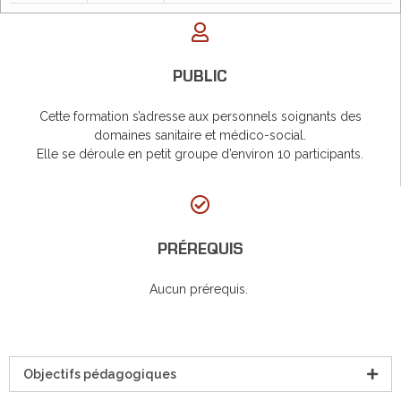
PUBLIC
Cette formation s’adresse aux personnels soignants des
domaines sanitaire et médico-social.
Elle se déroule en petit groupe d’environ 10 participants.
PRÉREQUIS
Aucun prérequis.
Objectifs pédagogiques