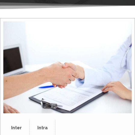
Inter
Intra