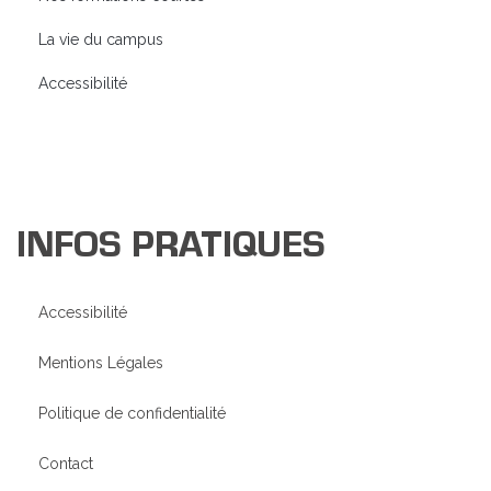
La vie du campus
Accessibilité
INFOS PRATIQUES
Accessibilité
Mentions Légales
Politique de confidentialité
Contact