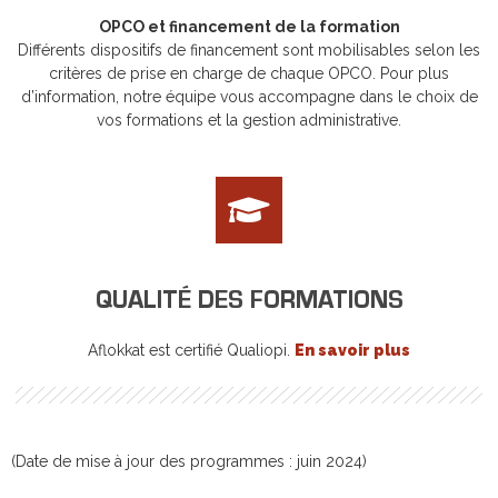
OPCO et financement de la formation
Différents dispositifs de financement sont mobilisables selon les
critères de prise en charge de chaque OPCO. Pour plus
d’information, notre équipe vous accompagne dans le choix de
vos formations et la gestion administrative.
QUALITÉ DES FORMATIONS
Aflokkat est certifié Qualiopi.
En savoir plus
(Date de mise à jour des programmes : juin 2024)