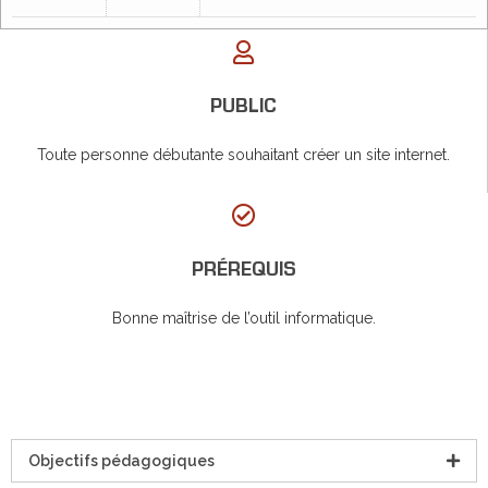
PUBLIC
Toute personne débutante souhaitant créer un site internet.
PRÉREQUIS
Bonne maîtrise de l’outil informatique.
Objectifs pédagogiques