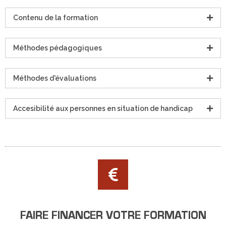
Contenu de la formation
Méthodes pédagogiques
Méthodes d'évaluations
Accesibilité aux personnes en situation de handicap
FAIRE FINANCER VOTRE FORMATION