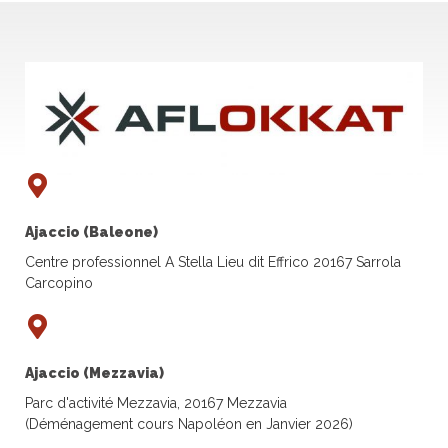
Ajaccio (Baleone)
Centre professionnel A Stella Lieu dit Effrico 20167 Sarrola
Carcopino
Ajaccio (Mezzavia)
Parc d'activité Mezzavia, 20167 Mezzavia
(Déménagement cours Napoléon en Janvier 2026)