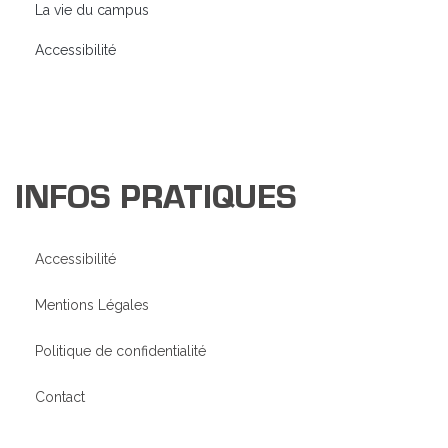
La vie du campus
Accessibilité
INFOS PRATIQUES
Accessibilité
Mentions Légales
Politique de confidentialité
Contact