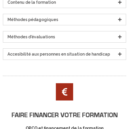
Contenu de la formation
Méthodes pédagogiques
Méthodes d'évaluations
Accesibilité aux personnes en situation de handicap
FAIRE FINANCER VOTRE FORMATION
OPCO et financement de la formation