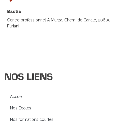
Bastia
Centre professionnel A Murza, Chem. de Canale, 20600
Furiani
NOS LIENS
Accueil
Nos Écoles
Nos formations courtes