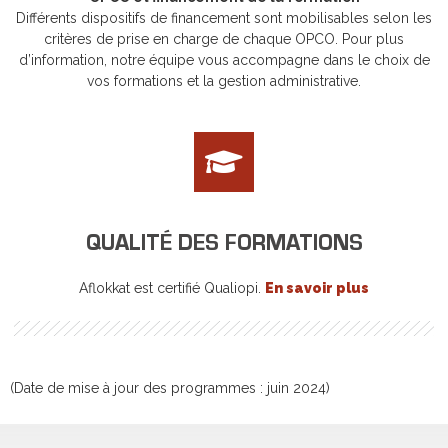
Différents dispositifs de financement sont mobilisables selon les
critères de prise en charge de chaque OPCO. Pour plus
d’information, notre équipe vous accompagne dans le choix de
vos formations et la gestion administrative.
QUALITÉ DES FORMATIONS
Aflokkat est certifié Qualiopi.
En savoir plus
(Date de mise à jour des programmes : juin 2024)