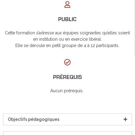
PUBLIC
Cette formation s’adresse aux équipes soignantes qu’elles soient
en institution ou en exercice libéral.
Elle se déroule en petit groupe de 4 à 12 participants.
PRÉREQUIS
Aucun prérequis.
Objectifs pédagogiques