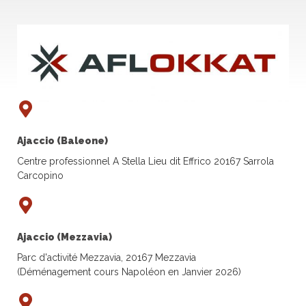
Ajaccio (Baleone)
Centre professionnel A Stella Lieu dit Effrico 20167 Sarrola
Carcopino
Ajaccio (Mezzavia)
Parc d'activité Mezzavia, 20167 Mezzavia
(Déménagement cours Napoléon en Janvier 2026)