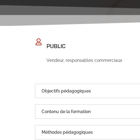
PUBLIC
Vendeur, responsables commerciaux
Objectifs pédagogiques
Contenu de la formation
Méthodes pédagogiques