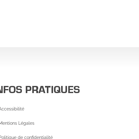
NFOS PRATIQUES
Accessibilité
Mentions Légales
Politique de confidentialité