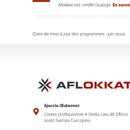
Aflokkat est certifié Qualiopi.
En savoi
(Date de mise à jour des programmes : juin 2024)
Ajaccio (Baleone)
Centre professionnel A Stella Lieu dit Effrico
20167 Sarrola Carcopino