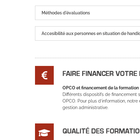
Méthodes d'évaluations
Accesibilité aux personnes en situation de hand
FAIRE FINANCER VOTRE
OPCO et financement de la formation
Différents dispositifs de financement
OPCO. Pour plus d’information, notre
gestion administrative.
QUALITÉ DES FORMATI